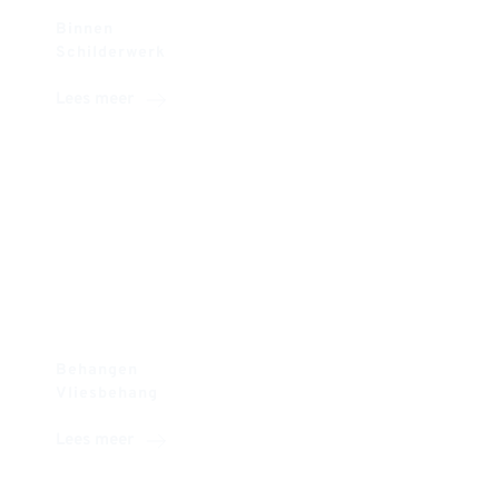
Binnen
Schilderwerk
Lees meer
Behangen
Vliesbehang
Lees meer