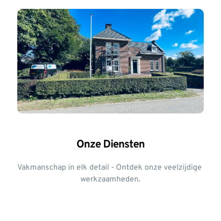
Onze Diensten
Vakmanschap in elk detail - Ontdek onze veelzijdige 
PERFECT VOOR JOU.
werkzaamheden.