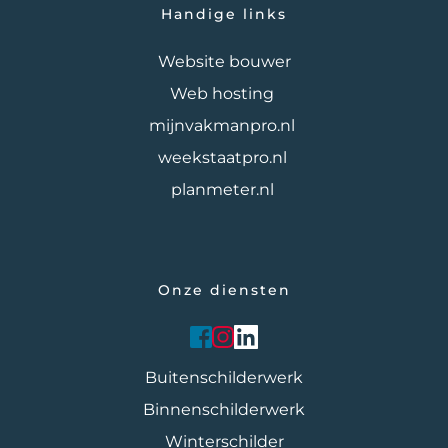
Handige links
Website bouwer
Web hosting
mijnvakmanpro.nl 
weekstaatpro.nl 
planmeter.nl 
Onze diensten
Buitenschilderwerk
Binnenschilderwerk
Winterschilder