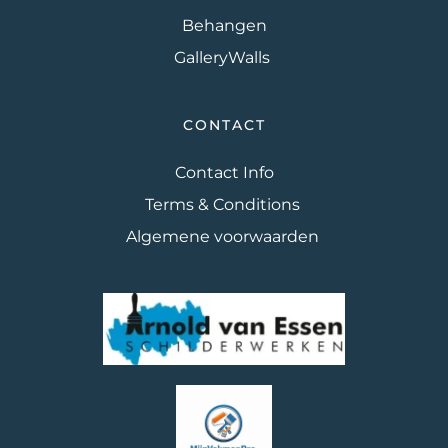
Behangen
GalleryWalls 
CONTACT
Contact Info
Terms & Conditions 
Algemene voorwaarden 