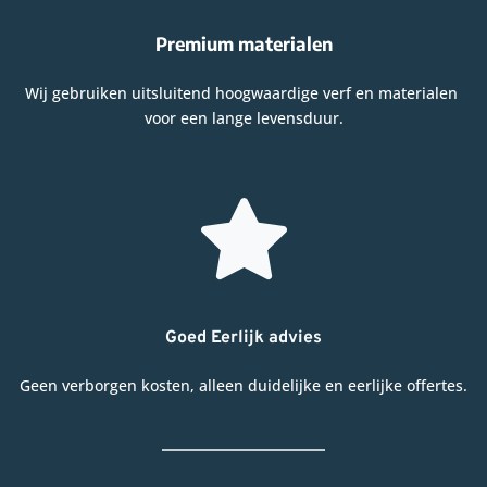
Premium materialen
Wij gebruiken uitsluitend hoogwaardige verf en materialen 
voor een lange levensduur.
Goed Eerlijk advies
Geen verborgen kosten, alleen duidelijke en eerlijke offertes.