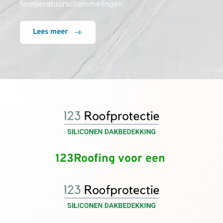
temperatuurschommelingen.
Lees meer
123Roofing voor een 