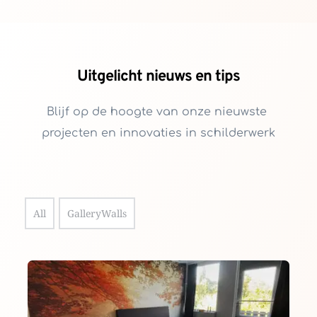
Uitgelicht nieuws en tips
Blijf op de hoogte van onze nieuwste 
projecten en innovaties in schilderwerk
All
GalleryWalls