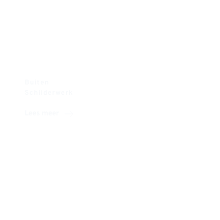
Buiten
Schilderwerk
Lees meer