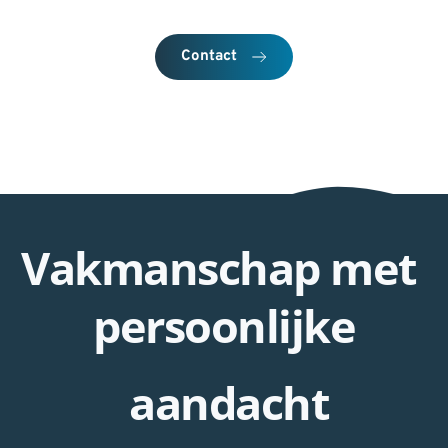
Contact
Vakmanschap met 
persoonlijke
 aandacht