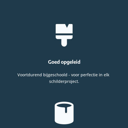
Goed opgeleid
Voortdurend bijgeschoold - voor perfectie in elk 
schilderproject.