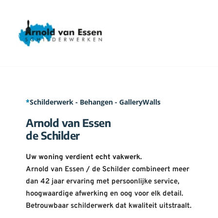
*
Schilderwerk - Behangen - GalleryWalls
Arnold van Essen 
de Schilder
Uw woning verdient echt vakwerk.
Arnold van Essen / de Schilder combineert meer 
dan 42 jaar ervaring met persoonlijke service, 
hoogwaardige afwerking en oog voor elk detail. 
Betrouwbaar schilderwerk dat kwaliteit uitstraalt.