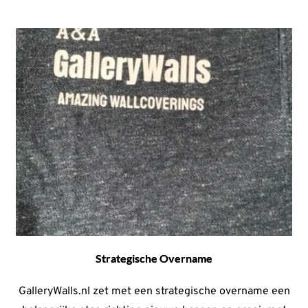
Strategische Overname
GalleryWalls.nl zet met een strategische overname een