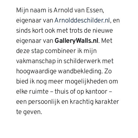
Mijn naam is Arnold van Essen, 
eigenaar van 
Arnolddeschilder.nl
, en 
sinds kort ook met trots de nieuwe 
eigenaar van 
GalleryWalls.nl
. Met 
deze stap combineer ik mijn 
vakmanschap in schilderwerk met 
hoogwaardige wandbekleding. Zo 
bied ik nog meer mogelijkheden om 
elke ruimte – thuis of op kantoor – 
een persoonlijk en krachtig karakter 
te geven.