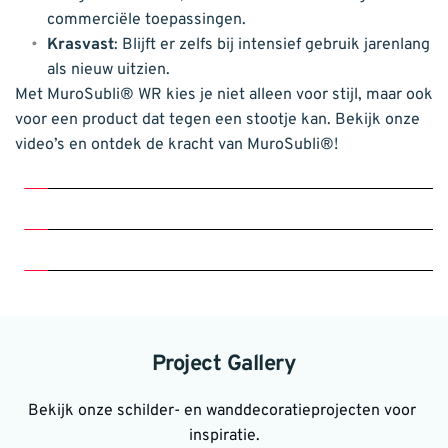
commerciële toepassingen.
Krasvast
: Blijft er zelfs bij intensief gebruik jarenlang 
als nieuw uitzien.
Met MuroSubli® WR kies je niet alleen voor stijl, maar ook 
voor een product dat tegen een stootje kan. Bekijk onze 
video’s en ontdek de kracht van MuroSubli®!
Project Gallery
Bekijk onze schilder- en wanddecoratieprojecten voor 
inspiratie.