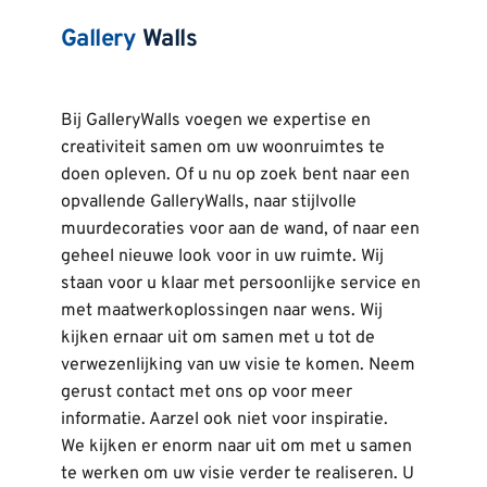
Gallery
 Walls
Bij GalleryWalls voegen we expertise en 
creativiteit samen om uw woonruimtes te 
doen opleven. Of u nu op zoek bent naar een 
opvallende GalleryWalls, naar stijlvolle 
muurdecoraties voor aan de wand, of naar een 
geheel nieuwe look voor in uw ruimte. Wij 
staan voor u klaar met persoonlijke service en 
met maatwerkoplossingen naar wens. Wij 
kijken ernaar uit om samen met u tot de 
verwezenlijking van uw visie te komen. Neem 
gerust contact met ons op voor meer 
informatie. Aarzel ook niet voor inspiratie.
We kijken er enorm naar uit om met u samen 
te werken om uw visie verder te realiseren. U 