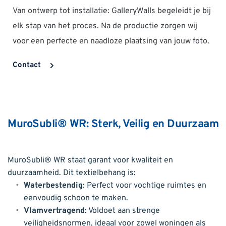
Van ontwerp tot installatie: GalleryWalls begeleidt je bij 
elk stap van het proces. Na de productie zorgen wij 
voor een perfecte en naadloze plaatsing van jouw foto.
Contact
MuroSubli® WR: Sterk, Veilig en Duurzaam
MuroSubli® WR staat garant voor kwaliteit en 
duurzaamheid. Dit textielbehang is:
Waterbestendig
: Perfect voor vochtige ruimtes en 
eenvoudig schoon te maken.
Vlamvertragend
: Voldoet aan strenge 
veiligheidsnormen, ideaal voor zowel woningen als 