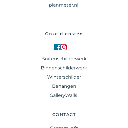
planmeter.nl 
Onze diensten
Buitenschilderwerk
Binnenschilderwerk
Winterschilder
Behangen
GalleryWalls 
CONTACT