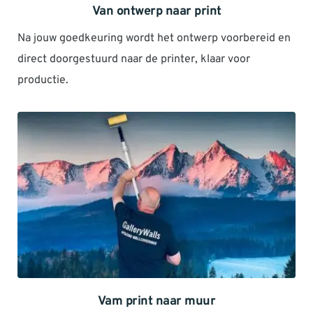
Van ontwerp naar print
Na jouw goedkeuring wordt het ontwerp voorbereid en 
direct doorgestuurd naar de printer, klaar voor 
productie.
Vam print naar muur