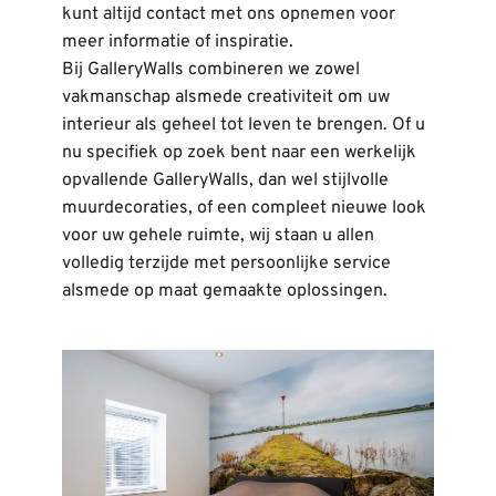
kunt altijd contact met ons opnemen voor 
meer informatie of inspiratie.
Bij GalleryWalls combineren we zowel 
vakmanschap alsmede creativiteit om uw 
interieur als geheel tot leven te brengen. Of u 
nu specifiek op zoek bent naar een werkelijk 
opvallende GalleryWalls, dan wel stijlvolle 
muurdecoraties, of een compleet nieuwe look 
voor uw gehele ruimte, wij staan u allen 
volledig terzijde met persoonlijke service 
alsmede op maat gemaakte oplossingen.