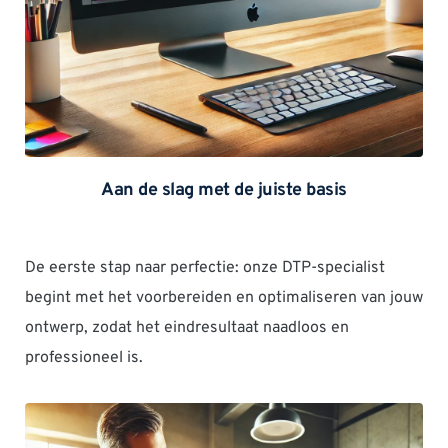
Aan de slag met de juiste basis
De eerste stap naar perfectie: onze DTP-specialist 
begint met het voorbereiden en optimaliseren van jouw 
ontwerp, zodat het eindresultaat naadloos en 
professioneel is.