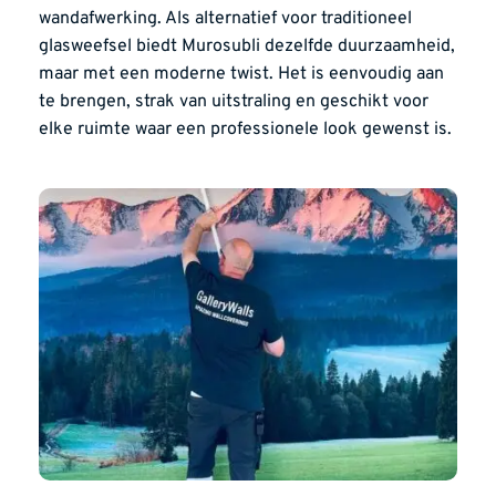
wandafwerking. Als alternatief voor traditioneel 
glasweefsel biedt Murosubli dezelfde duurzaamheid, 
maar met een moderne twist. Het is eenvoudig aan 
te brengen, strak van uitstraling en geschikt voor 
elke ruimte waar een professionele look gewenst is.