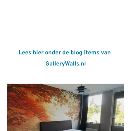
Lees hier onder de blog items van 
GalleryWalls.nl