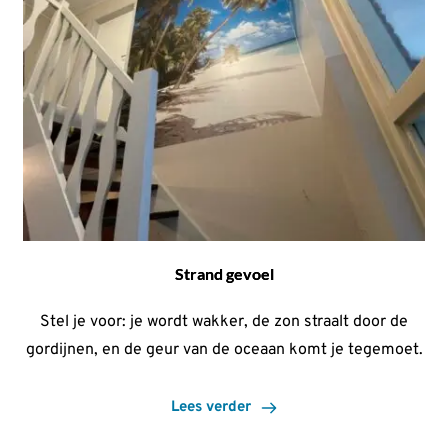
Strand gevoel
Stel je voor: je wordt wakker, de zon straalt door de
gordijnen, en de geur van de oceaan komt je tegemoet.
Lees verder