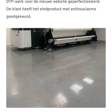
DTP-werk voor de nieuwe website geperfectioneerd. 
De klant heeft het eindproduct met enthousiasme 
goedgekeurd.