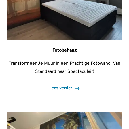
Fotobehang
Transformeer Je Muur in een Prachtige Fotowand: Van
Standaard naar Spectaculair!
Lees verder