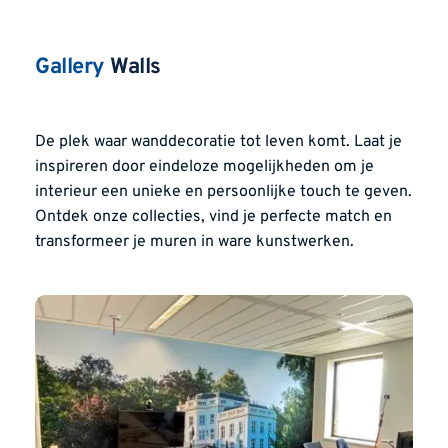
Gallery
 Walls
De plek waar wanddecoratie tot leven komt. Laat je 
inspireren door eindeloze mogelijkheden om je 
interieur een unieke en persoonlijke touch te geven. 
Ontdek onze collecties, vind je perfecte match en 
transformeer je muren in ware kunstwerken.