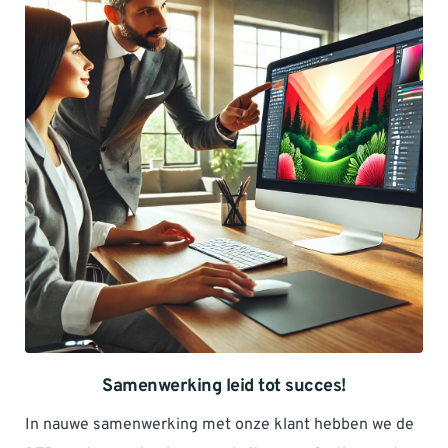
Samenwerking leid tot succes!
In nauwe samenwerking met onze klant hebben we de 