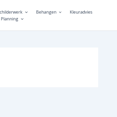
childerwerk
Behangen
Kleuradvies
Planning