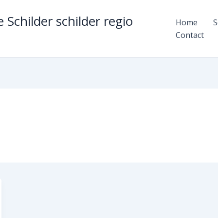
 Schilder schilder regio
Home
S
Contact