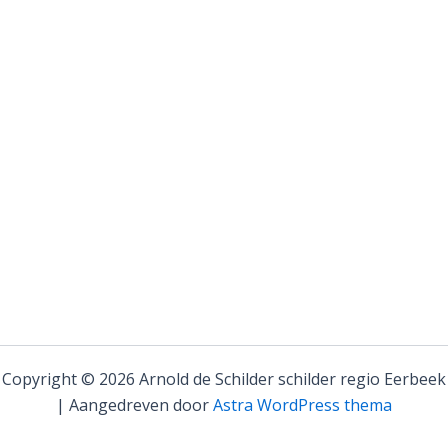
Copyright © 2026 Arnold de Schilder schilder regio Eerbeek
| Aangedreven door
Astra WordPress thema