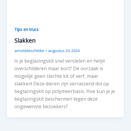
Tips en trucs
Slakken
arnolddeschilder
/
augustus 20, 2024
Is je beglazingskit snel versleten en helpt
overschilderen maar kort? De oorzaak is
mogelijk geen slechte kit of verf, maar
slakken! Deze dieren zijn verrassend dol op
beglazingskit op polymeerbasis. Hoe kun je je
beglazingskit beschermen tegen deze
ongewenste bezoekers?