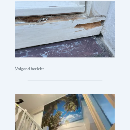
Volgend bericht