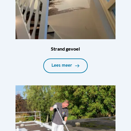
Strand gevoel
Lees meer