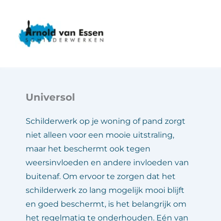
Universol
Schilderwerk op je woning of pand zorgt 
niet alleen voor een mooie uitstraling, 
maar het beschermt ook tegen 
weersinvloeden en andere invloeden van 
buitenaf. Om ervoor te zorgen dat het 
schilderwerk zo lang mogelijk mooi blijft 
en goed beschermt, is het belangrijk om 
het regelmatig te onderhouden. Eén van 