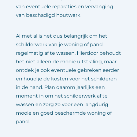
van eventuele reparaties en vervanging 
van beschadigd houtwerk.
Al met al is het dus belangrijk om het 
schilderwerk van je woning of pand 
regelmatig af te wassen. Hierdoor behoudt 
het niet alleen de mooie uitstraling, maar 
ontdek je ook eventuele gebreken eerder 
en houd je de kosten voor het schilderen 
in de hand. Plan daarom jaarlijks een 
moment in om het schilderwerk af te 
wassen en zorg zo voor een langdurig 
mooie en goed beschermde woning of 
pand.