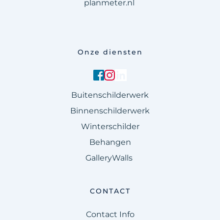
planmeter.nl 
Onze diensten
Buitenschilderwerk
Binnenschilderwerk
Winterschilder
Behangen
GalleryWalls 
CONTACT
Contact Info