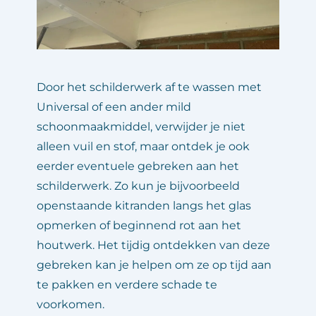
Door het schilderwerk af te wassen met 
Universal of een ander mild 
schoonmaakmiddel, verwijder je niet 
alleen vuil en stof, maar ontdek je ook 
eerder eventuele gebreken aan het 
schilderwerk. Zo kun je bijvoorbeeld 
openstaande kitranden langs het glas 
opmerken of beginnend rot aan het 
houtwerk. Het tijdig ontdekken van deze 
gebreken kan je helpen om ze op tijd aan 
te pakken en verdere schade te 
voorkomen.