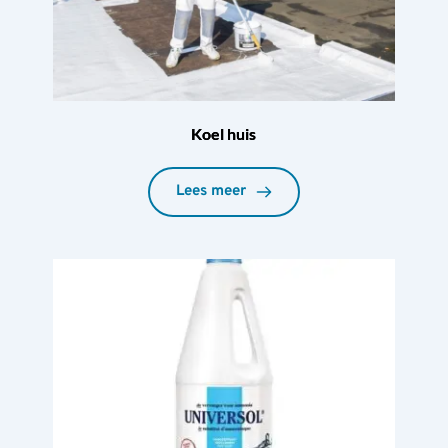
Koel huis
Lees meer