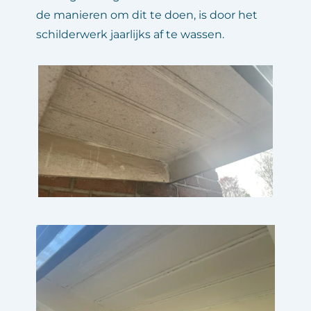
de manieren om dit te doen, is door het 
schilderwerk jaarlijks af te wassen.