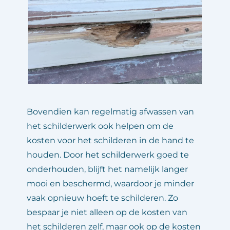
Bovendien kan regelmatig afwassen van 
het schilderwerk ook helpen om de 
kosten voor het schilderen in de hand te 
houden. Door het schilderwerk goed te 
onderhouden, blijft het namelijk langer 
mooi en beschermd, waardoor je minder 
vaak opnieuw hoeft te schilderen. Zo 
bespaar je niet alleen op de kosten van 
het schilderen zelf, maar ook op de kosten 